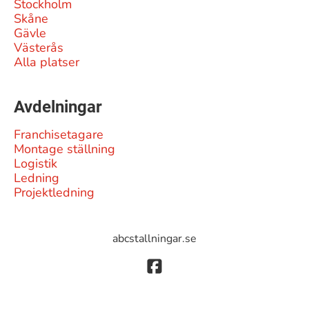
Stockholm
Skåne
Gävle
Västerås
Alla platser
Avdelningar
Franchisetagare
Montage ställning
Logistik
Ledning
Projektledning
abcstallningar.se