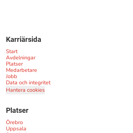
Karriärsida
Start
Avdelningar
Platser
Medarbetare
Jobb
Data och integritet
Hantera cookies
Platser
Örebro
Uppsala