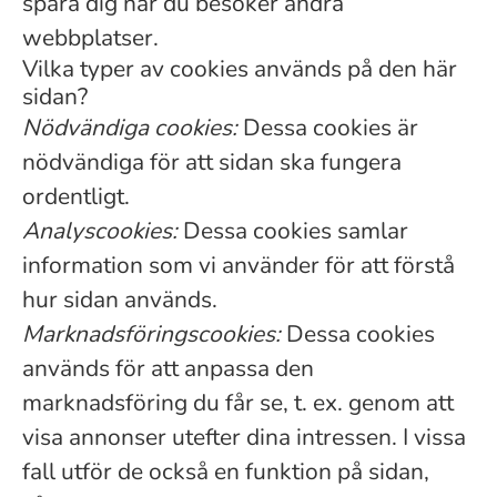
spåra dig när du besöker andra
webbplatser.
Vilka typer av cookies används på den här
sidan?
Nödvändiga cookies:
Dessa cookies är
nödvändiga för att sidan ska fungera
ordentligt.
Analyscookies:
Dessa cookies samlar
information som vi använder för att förstå
hur sidan används.
Marknadsföringscookies:
Dessa cookies
används för att anpassa den
marknadsföring du får se, t. ex. genom att
visa annonser utefter dina intressen. I vissa
fall utför de också en funktion på sidan,