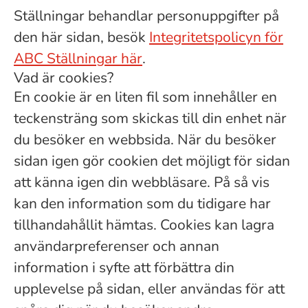
Ställningar behandlar personuppgifter på
den här sidan, besök
Integritetspolicyn för
ABC Ställningar här
.
Vad är cookies?
En cookie är en liten fil som innehåller en
teckensträng som skickas till din enhet när
du besöker en webbsida. När du besöker
sidan igen gör cookien det möjligt för sidan
att känna igen din webbläsare. På så vis
kan den information som du tidigare har
tillhandahållit hämtas. Cookies kan lagra
användarpreferenser och annan
information i syfte att förbättra din
upplevelse på sidan, eller användas för att