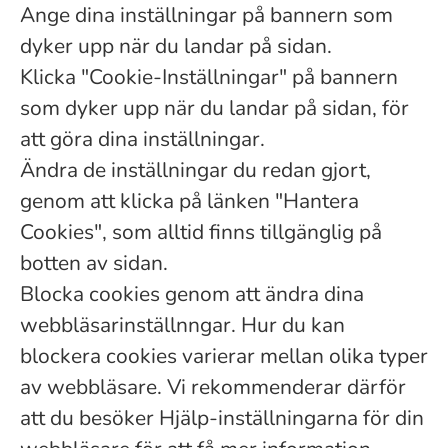
Ange dina inställningar på bannern som
dyker upp när du landar på sidan.
Klicka "Cookie-Inställningar" på bannern
som dyker upp när du landar på sidan, för
att göra dina inställningar.
Ändra de inställningar du redan gjort,
genom att klicka på länken "Hantera
Cookies", som alltid finns tillgänglig på
botten av sidan.
Blocka cookies genom att ändra dina
webbläsarinställnngar. Hur du kan
blockera cookies varierar mellan olika typer
av webbläsare. Vi rekommenderar därför
att du besöker Hjälp-inställningarna för din