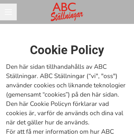
KARRIÄRMENY
Cookie Policy
Den här sidan tillhandahålls av ABC
Ställningar. ABC Ställningar (“vi", "oss")
använder cookies och liknande teknologier
(gemensamt “cookies”) på den här sidan.
Den här Cookie Policyn förklarar vad
cookies är, varför de används och dina val
när det gäller hur de används.
För att få mer information om hur ABC