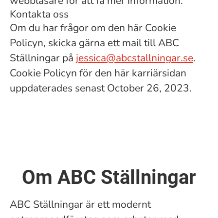
webbläsare för att få mer information.
Kontakta oss
Om du har frågor om den här Cookie
Policyn, skicka gärna ett mail till ABC
Ställningar på
jessica@abcstallningar.se
.
Cookie Policyn för den här karriärsidan
uppdaterades senast October 26, 2023.
Om ABC Ställningar
ABC Ställningar är ett modernt