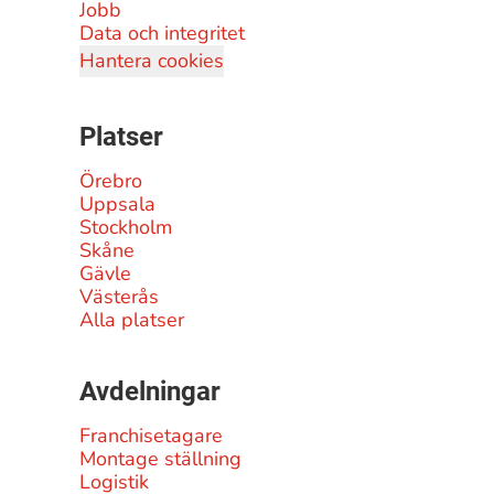
Jobb
Data och integritet
Hantera cookies
Platser
Örebro
Uppsala
Stockholm
Skåne
Gävle
Västerås
Alla platser
Avdelningar
Franchisetagare
Montage ställning
Logistik