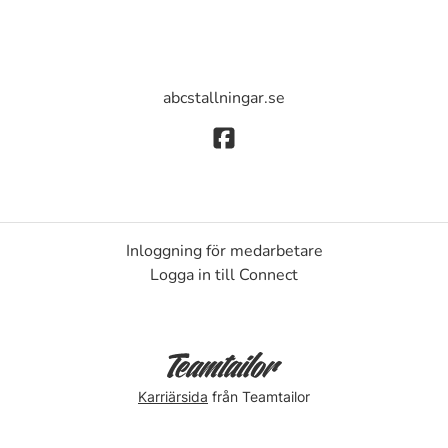
abcstallningar.se
Inloggning för medarbetare
Logga in till Connect
Karriärsida
från Teamtailor