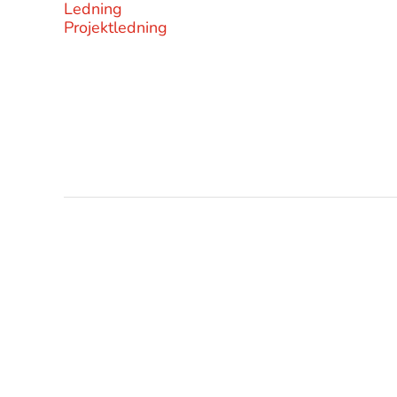
Ledning
Projektledning