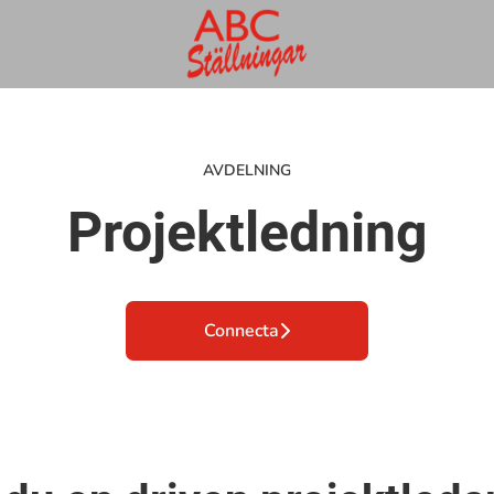
AVDELNING
Projektledning
Connecta