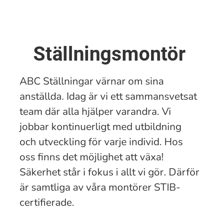
Ställningsmontör
ABC Ställningar värnar om sina
anställda. Idag är vi ett sammansvetsat
team där alla hjälper varandra. Vi
jobbar kontinuerligt med utbildning
och utveckling för varje individ. Hos
oss finns det möjlighet att växa!
Säkerhet står i fokus i allt vi gör. Därför
är samtliga av våra montörer STIB-
certifierade.