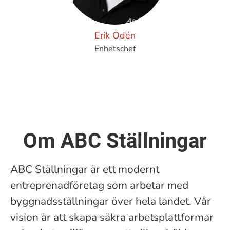
Erik Odén
Enhetschef
Om ABC Ställningar
ABC Ställningar är ett modernt
entreprenadföretag som arbetar med
byggnadsställningar över hela landet. Vår
vision är att skapa säkra arbetsplattformar