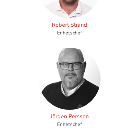
Robert Strand
Enhetschef
Jörgen Persson
Enhetschef