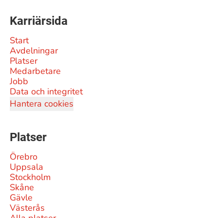
Karriärsida
Start
Avdelningar
Platser
Medarbetare
Jobb
Data och integritet
Hantera cookies
Platser
Örebro
Uppsala
Stockholm
Skåne
Gävle
Västerås