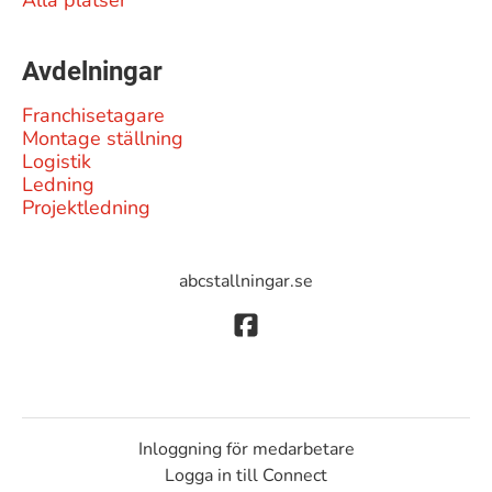
Alla platser
Avdelningar
Franchisetagare
Montage ställning
Logistik
Ledning
Projektledning
abcstallningar.se
Inloggning för medarbetare
Logga in till Connect