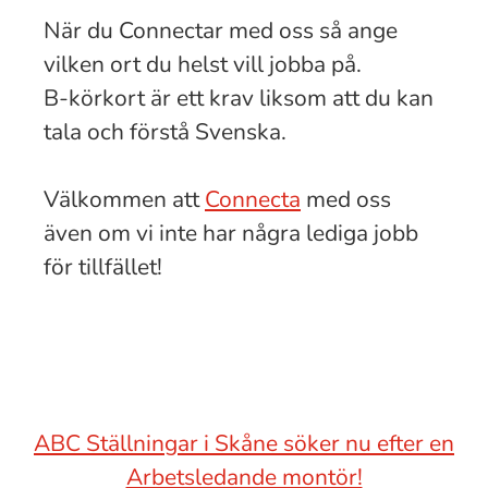
När du Connectar med oss så ange
vilken ort du helst vill jobba på.
B-körkort är ett krav liksom att du kan
tala och förstå Svenska.
Välkommen att
Connecta
med oss
även om vi inte har några lediga jobb
för tillfället!
ABC Ställningar i Skåne söker nu efter en
Arbetsledande montör!