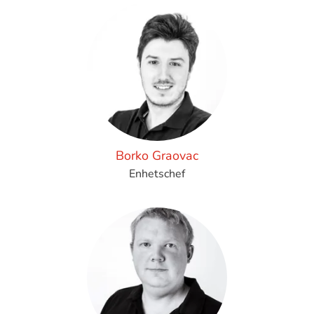
Borko Graovac
Enhetschef