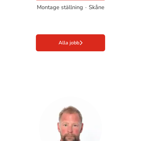
Montage ställning
·
Skåne
Alla jobb