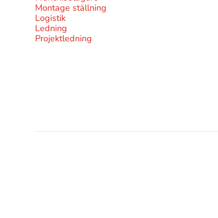
Montage ställning
Logistik
Ledning
Projektledning