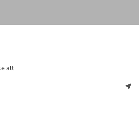
e att