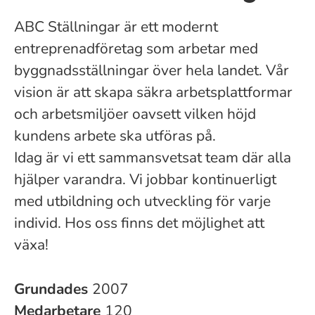
ABC Ställningar är ett modernt
entreprenadföretag som arbetar med
byggnadsställningar över hela landet. Vår
vision är att skapa säkra arbetsplattformar
och arbetsmiljöer oavsett vilken höjd
kundens arbete ska utföras på.
Idag är vi ett sammansvetsat team där alla
hjälper varandra. Vi jobbar kontinuerligt
med utbildning och utveckling för varje
individ. Hos oss finns det möjlighet att
växa!
Grundades
2007
Medarbetare
120