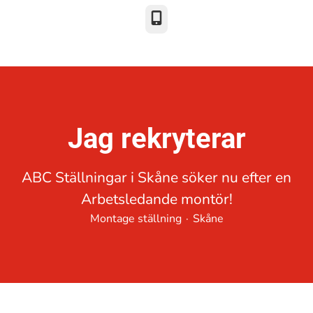
Telefon
Jag rekryterar
ABC Ställningar i Skåne söker nu efter en
Arbetsledande montör!
Montage ställning
·
Skåne