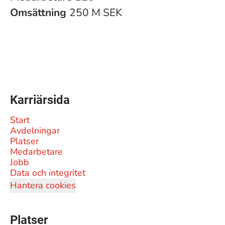
Omsättning
250 M SEK
Karriärsida
Start
Avdelningar
Platser
Medarbetare
Jobb
Data och integritet
Hantera cookies
Platser