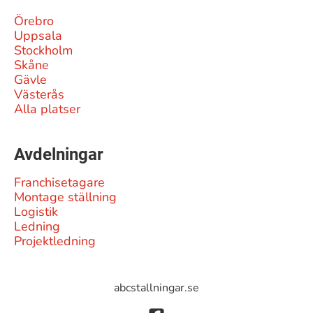
Örebro
Uppsala
Stockholm
Skåne
Gävle
Västerås
Alla platser
Avdelningar
Franchisetagare
Montage ställning
Logistik
Ledning
Projektledning
abcstallningar.se