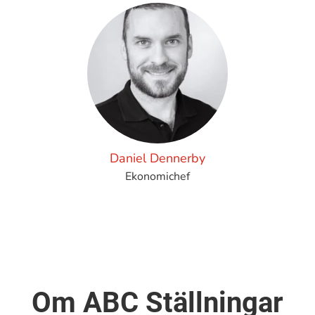
Daniel Dennerby
Ekonomichef
Om ABC Ställningar