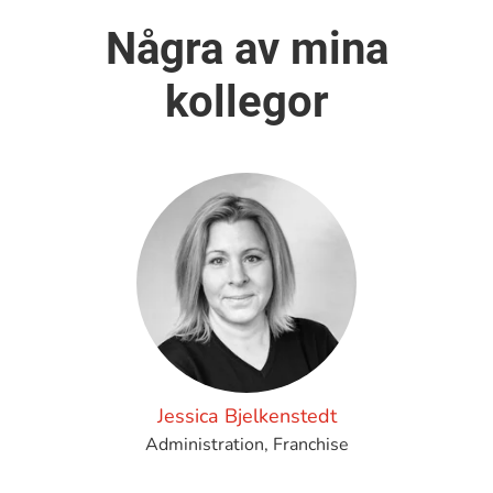
Några av mina
kollegor
Jessica Bjelkenstedt
Administration, Franchise