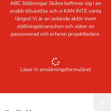
ABC Ställningar Skåne befinner sig i en
snabb tillväxtfas och vi KAN INTE vänta
längre! Vi är en ledande aktör inom
ställningsbranschen och söker en
passionerad och erfaren projektledare.
Läser in ansökningsformuläret