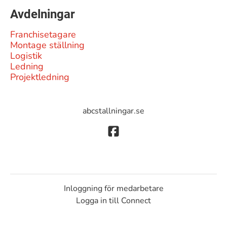
Avdelningar
Franchisetagare
Montage ställning
Logistik
Ledning
Projektledning
abcstallningar.se
Inloggning för medarbetare
Logga in till Connect