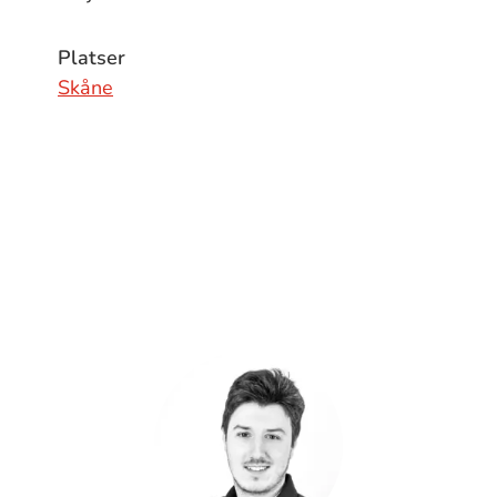
Platser
Skåne