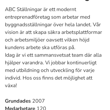
ABC Ställningar är ett modernt
entreprenadföretag som arbetar med
byggnadsställningar över hela landet. Vår
vision är att skapa säkra arbetsplattformar
och arbetsmiljöer oavsett vilken höjd
kundens arbete ska utföras på.
Idag är vi ett sammansvetsat team där alla
hjälper varandra. Vi jobbar kontinuerligt
med utbildning och utveckling för varje
individ. Hos oss finns det möjlighet att
växa!
Grundades
2007
Medarbetare
120