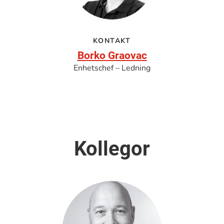
KONTAKT
Borko Graovac
Enhetschef – Ledning
Kollegor