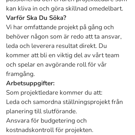
kan kliva in och göra skillnad omedelbart.
Varför Ska Du Söka?
Vi har omfattande projekt på gång och
behöver någon som är redo att ta ansvar,
leda och leverera resultat direkt. Du
kommer att bli en viktig del av vårt team
och spelar en avgörande roll för vår
framgång.
Arbetsuppgifter:
Som projektledare kommer du att:
Leda och samordna ställningsprojekt från
planering till slutförande.
Ansvara för budgetering och
kostnadskontroll för projekten.