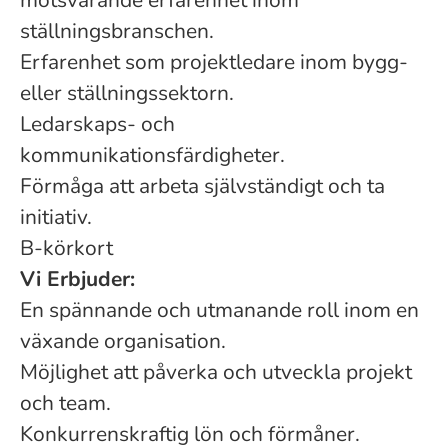
motsvarande erfarenhet inom
ställningsbranschen.
Erfarenhet som projektledare inom bygg-
eller ställningssektorn.
Ledarskaps- och
kommunikationsfärdigheter.
Förmåga att arbeta självständigt och ta
initiativ.
B-körkort
Vi Erbjuder:
En spännande och utmanande roll inom en
växande organisation.
Möjlighet att påverka och utveckla projekt
och team.
Konkurrenskraftig lön och förmåner.