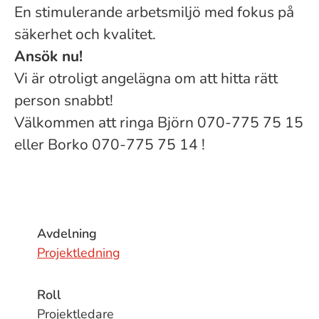
En stimulerande arbetsmiljö med fokus på
säkerhet och kvalitet.
Ansök nu!
Vi är otroligt angelägna om att hitta rätt
person snabbt!
Välkommen att ringa Björn 070-775 75 15
eller Borko 070-775 75 14 !
Avdelning
Projektledning
Roll
Projektledare