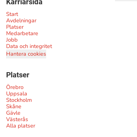
Karriärsida
Start
Avdelningar
Platser
Medarbetare
Jobb
Data och integritet
Hantera cookies
Platser
Örebro
Uppsala
Stockholm
Skåne
Gävle
Västerås
Alla platser