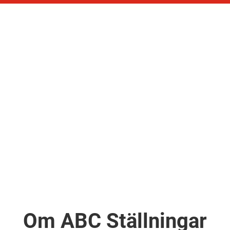
Om ABC Ställningar