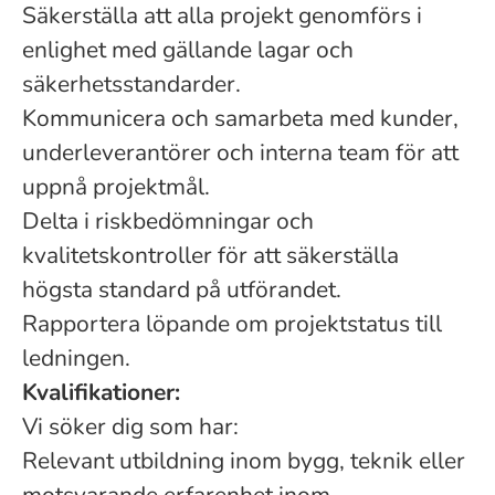
Säkerställa att alla projekt genomförs i
enlighet med gällande lagar och
säkerhetsstandarder.
Kommunicera och samarbeta med kunder,
underleverantörer och interna team för att
uppnå projektmål.
Delta i riskbedömningar och
kvalitetskontroller för att säkerställa
högsta standard på utförandet.
Rapportera löpande om projektstatus till
ledningen.
Kvalifikationer:
Vi söker dig som har:
Relevant utbildning inom bygg, teknik eller