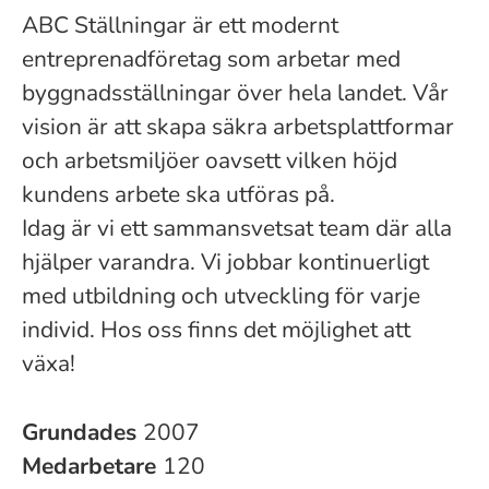
ABC Ställningar är ett modernt
entreprenadföretag som arbetar med
byggnadsställningar över hela landet. Vår
vision är att skapa säkra arbetsplattformar
och arbetsmiljöer oavsett vilken höjd
kundens arbete ska utföras på.
Idag är vi ett sammansvetsat team där alla
hjälper varandra. Vi jobbar kontinuerligt
med utbildning och utveckling för varje
individ. Hos oss finns det möjlighet att
växa!
Grundades
2007
Medarbetare
120