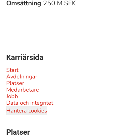
Omsättning
250 M SEK
Karriärsida
Start
Avdelningar
Platser
Medarbetare
Jobb
Data och integritet
Hantera cookies
Platser