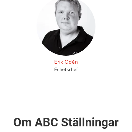
Erik Odén
Enhetschef
Om ABC Ställningar