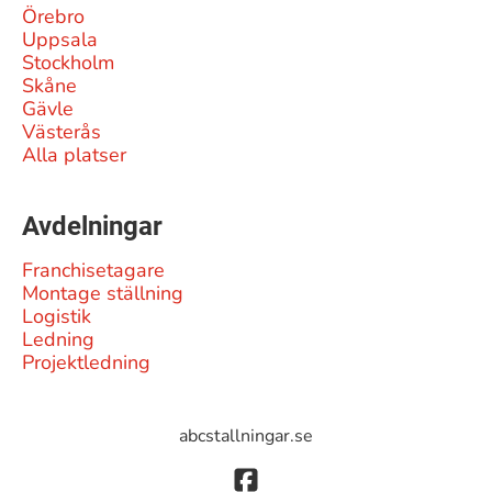
Örebro
Uppsala
Stockholm
Skåne
Gävle
Västerås
Alla platser
Avdelningar
Franchisetagare
Montage ställning
Logistik
Ledning
Projektledning
abcstallningar.se