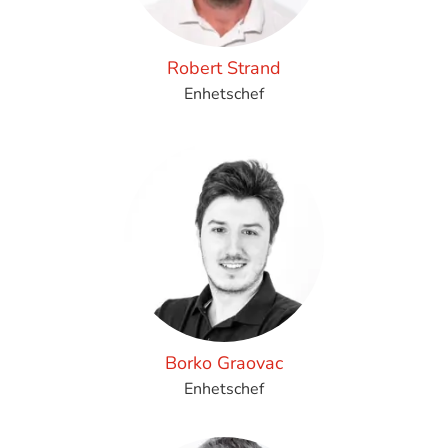
Robert Strand
Enhetschef
Borko Graovac
Enhetschef