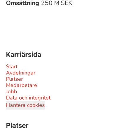
Omsättning
250 M SEK
Karriärsida
Start
Avdelningar
Platser
Medarbetare
Jobb
Data och integritet
Hantera cookies
Platser