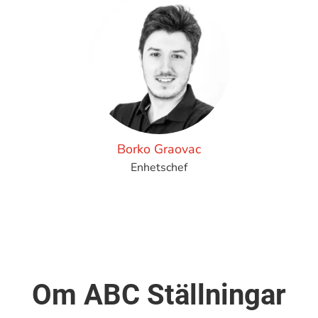
Borko Graovac
Enhetschef
Om ABC Ställningar