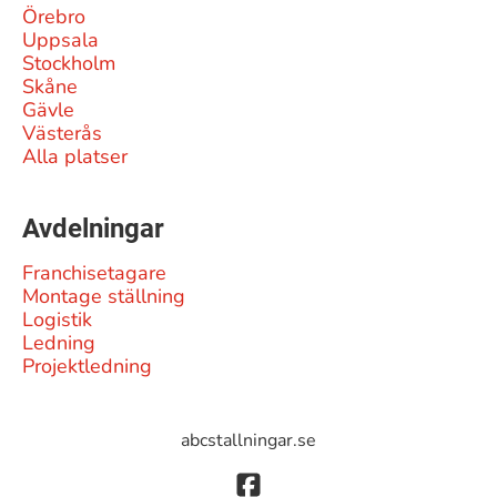
Örebro
Uppsala
Stockholm
Skåne
Gävle
Västerås
Alla platser
Avdelningar
Franchisetagare
Montage ställning
Logistik
Ledning
Projektledning
abcstallningar.se