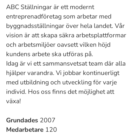
ABC Ställningar är ett modernt
entreprenadföretag som arbetar med
byggnadsställningar över hela landet. Vår
vision är att skapa säkra arbetsplattformar
och arbetsmiljöer oavsett vilken höjd
kundens arbete ska utföras på.
Idag är vi ett sammansvetsat team där alla
hjälper varandra. Vi jobbar kontinuerligt
med utbildning och utveckling för varje
individ. Hos oss finns det möjlighet att
växa!
Grundades
2007
Medarbetare
120