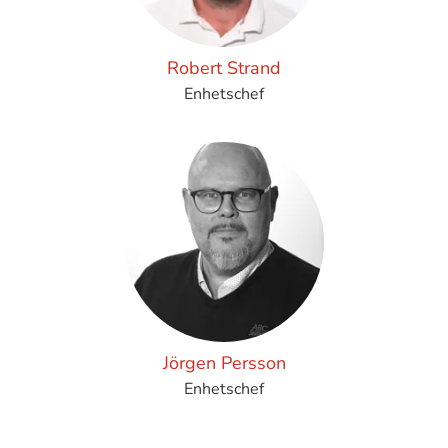
Robert Strand
Enhetschef
Jörgen Persson
Enhetschef