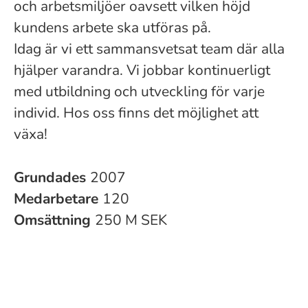
och arbetsmiljöer oavsett vilken höjd
kundens arbete ska utföras på.
Idag är vi ett sammansvetsat team där alla
hjälper varandra. Vi jobbar kontinuerligt
med utbildning och utveckling för varje
individ. Hos oss finns det möjlighet att
växa!
Grundades
2007
Medarbetare
120
Omsättning
250 M SEK