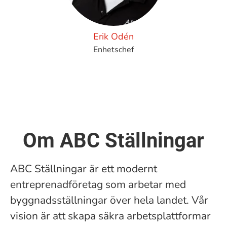
Erik Odén
Enhetschef
Om ABC Ställningar
ABC Ställningar är ett modernt
entreprenadföretag som arbetar med
byggnadsställningar över hela landet. Vår
vision är att skapa säkra arbetsplattformar