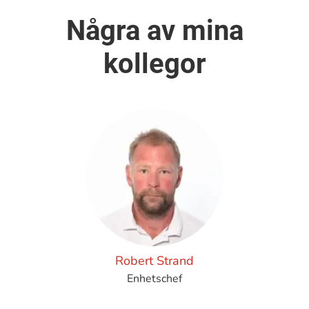
Några av mina
kollegor
Robert Strand
Enhetschef