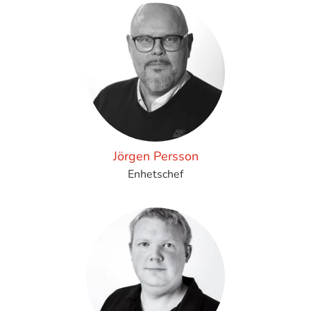
Jörgen Persson
Enhetschef