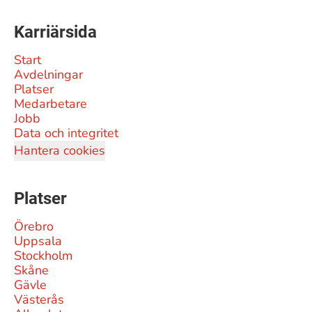
Karriärsida
Start
Avdelningar
Platser
Medarbetare
Jobb
Data och integritet
Hantera cookies
Platser
Örebro
Uppsala
Stockholm
Skåne
Gävle
Västerås