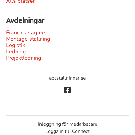
Alla platser
Avdelningar
Franchisetagare
Montage ställning
Logistik
Ledning
Projektledning
abcstallningar.se
Inloggning för medarbetare
Logga in till Connect